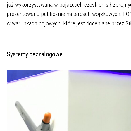
już wykorzystywana w pojazdach czeskich sił zbrojny
prezentowano publicznie na targach wojskowych. FO
w warunkach bojowych, które jest doceniane przez Sił
Systemy bezzałogowe