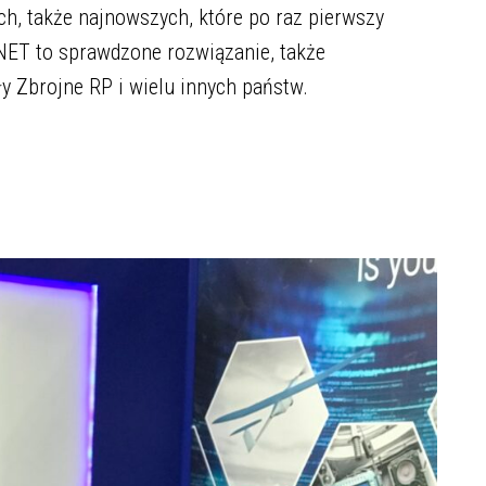
ch, także najnowszych, które po raz pierwszy
NET to sprawdzone rozwiązanie, także
y Zbrojne RP i wielu innych państw.