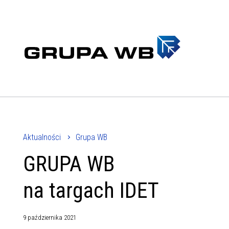
Aktualności
Grupa WB
GRUPA WB
na targach IDET
9 października 2021