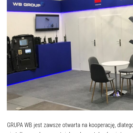
GRUPA WB jest zawsze otwarta na kooperację, dlate